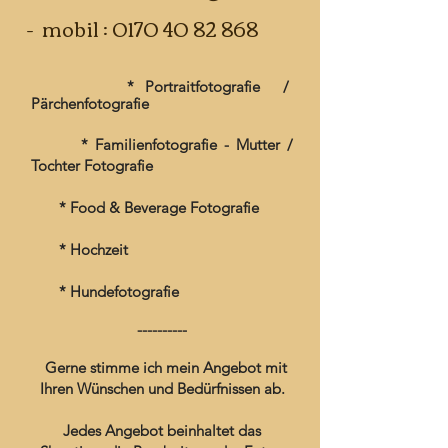
- mobil :
0170 40 82 868
* Portraitfotografie /
Pärchenfotografie
* Familienfotografie
- Mutter /
Tochter Fotografie
* Food & Beverage Fotografie
* Hochzeit
* Hundefotografie
----------
Gerne stimme ich mein Angebot mit
Ihren Wünschen und Bedürfnissen ab.
Jedes Angebot beinhaltet das